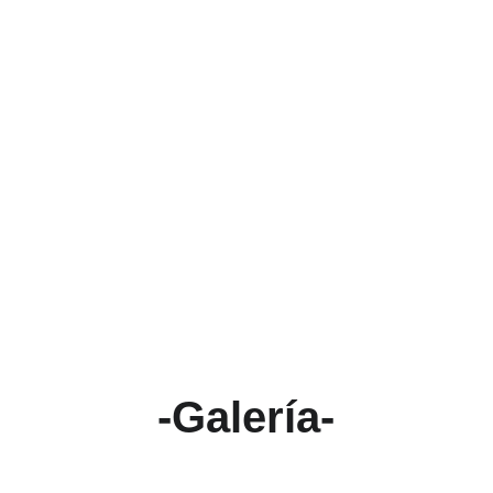
-Galería-