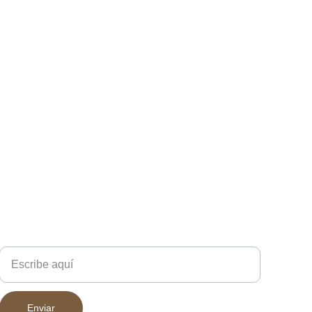
Escríbenos
Enviar